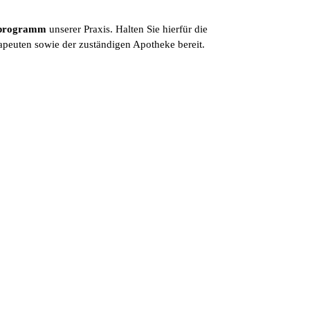
hsprogramm
unserer Praxis. Halten Sie hierfür die
peuten sowie der zuständigen Apotheke bereit.