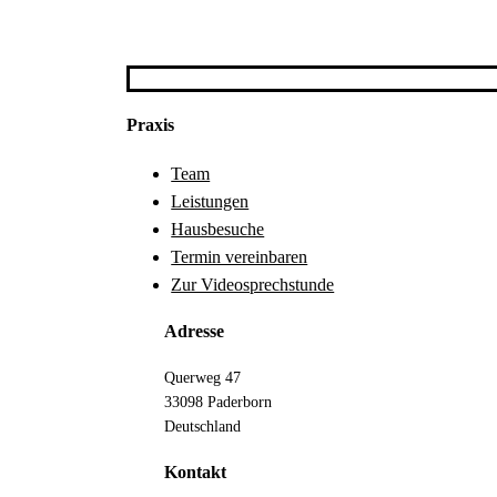
Praxis
Team
Leistungen
Hausbesuche
Termin vereinbaren
Zur Videosprechstunde
Adresse
Querweg 47
33098 Paderborn
Deutschland
Kontakt