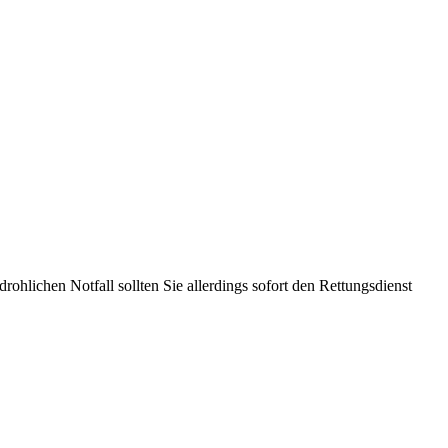
ohlichen Notfall sollten Sie allerdings sofort den Rettungsdienst