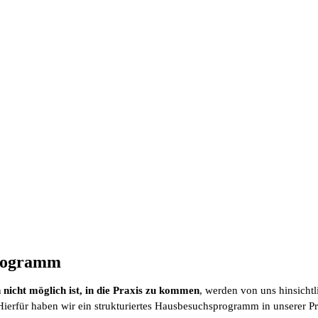
programm
 nicht möglich ist, in die Praxis zu kommen
, werden von uns hinsicht
 Hierfür haben wir ein strukturiertes Hausbesuchsprogramm in unsere